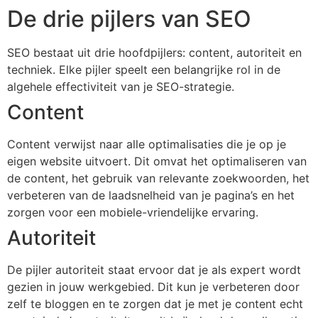
De drie pijlers van SEO
SEO bestaat uit drie hoofdpijlers: content, autoriteit en
techniek. Elke pijler speelt een belangrijke rol in de
algehele effectiviteit van je SEO-strategie.
Content
Content verwijst naar alle optimalisaties die je op je
eigen website uitvoert. Dit omvat het optimaliseren van
de content, het gebruik van relevante zoekwoorden, het
verbeteren van de laadsnelheid van je pagina’s en het
zorgen voor een mobiele-vriendelijke ervaring.
Autoriteit
De pijler autoriteit staat ervoor dat je als expert wordt
gezien in jouw werkgebied. Dit kun je verbeteren door
zelf te bloggen en te zorgen dat je met je content echt