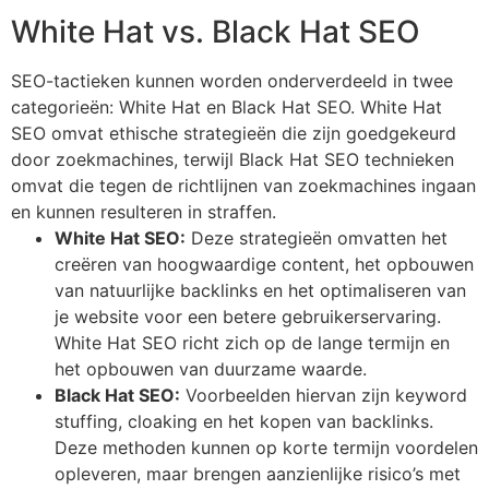
White Hat vs. Black Hat SEO
SEO-tactieken kunnen worden onderverdeeld in twee
categorieën: White Hat en Black Hat SEO. White Hat
SEO omvat ethische strategieën die zijn goedgekeurd
door zoekmachines, terwijl Black Hat SEO technieken
omvat die tegen de richtlijnen van zoekmachines ingaan
en kunnen resulteren in straffen.
White Hat SEO:
Deze strategieën omvatten het
creëren van hoogwaardige content, het opbouwen
van natuurlijke backlinks en het optimaliseren van
je website voor een betere gebruikerservaring.
White Hat SEO richt zich op de lange termijn en
het opbouwen van duurzame waarde.
Black Hat SEO:
Voorbeelden hiervan zijn keyword
stuffing, cloaking en het kopen van backlinks.
Deze methoden kunnen op korte termijn voordelen
opleveren, maar brengen aanzienlijke risico’s met