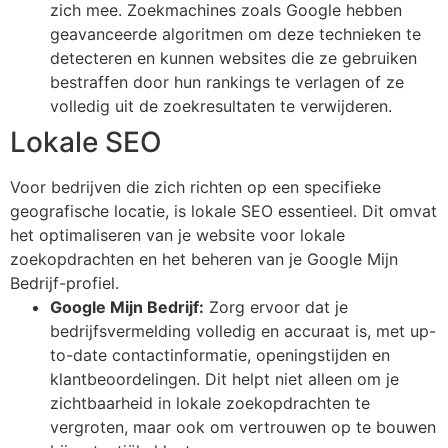
zich mee. Zoekmachines zoals Google hebben
geavanceerde algoritmen om deze technieken te
detecteren en kunnen websites die ze gebruiken
bestraffen door hun rankings te verlagen of ze
volledig uit de zoekresultaten te verwijderen.
Lokale SEO
Voor bedrijven die zich richten op een specifieke
geografische locatie, is lokale SEO essentieel. Dit omvat
het optimaliseren van je website voor lokale
zoekopdrachten en het beheren van je Google Mijn
Bedrijf-profiel.
Google Mijn Bedrijf:
Zorg ervoor dat je
bedrijfsvermelding volledig en accuraat is, met up-
to-date contactinformatie, openingstijden en
klantbeoordelingen. Dit helpt niet alleen om je
zichtbaarheid in lokale zoekopdrachten te
vergroten, maar ook om vertrouwen op te bouwen