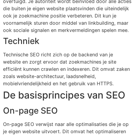
overtuigd. Je autoriteit wordt beïnvloed door alle acties
die buiten je eigen website plaatsvinden die uiteindelijk
ook je zoekmachine positie verbeteren. Dit kun je
voornamelijk sturen door middel van linkbuilding, maar
ook sociale signalen en merkvermeldingen spelen mee.
Techniek
Technische SEO richt zich op de backend van je
website en zorgt ervoor dat zoekmachines je site
efficiënt kunnen crawlen en indexeren. Dit omvat zaken
zoals website-architectuur, laadsnelheid,
mobielvriendelijkheid en het gebruik van HTTPS.
De basisprincipes van SEO
On-page SEO
On-page SEO verwijst naar alle optimalisaties die je op
je eigen website uitvoert. Dit omvat het optimaliseren