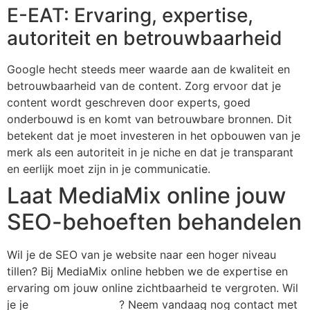
E-EAT: Ervaring, expertise,
autoriteit en betrouwbaarheid
Google hecht steeds meer waarde aan de kwaliteit en
betrouwbaarheid van de content. Zorg ervoor dat je
content wordt geschreven door experts, goed
onderbouwd is en komt van betrouwbare bronnen. Dit
betekent dat je moet investeren in het opbouwen van je
merk als een autoriteit in je niche en dat je transparant
en eerlijk moet zijn in je communicatie.
Laat MediaMix online jouw
SEO-behoeften behandelen
Wil je de SEO van je website naar een hoger niveau
tillen? Bij MediaMix online hebben we de expertise en
ervaring om jouw online zichtbaarheid te vergroten. Wil
je je
SEO uitbesteden
? Neem vandaag nog contact met