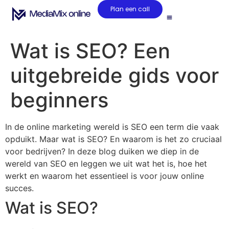
Plan een call
Wat is SEO? Een
uitgebreide gids voor
beginners
In de online marketing wereld is SEO een term die vaak
opduikt. Maar wat is SEO? En waarom is het zo cruciaal
voor bedrijven? In deze blog duiken we diep in de
wereld van SEO en leggen we uit wat het is, hoe het
werkt en waarom het essentieel is voor jouw online
succes.
Wat is SEO?