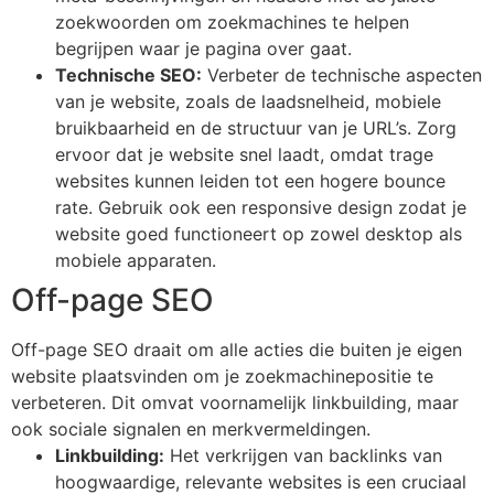
zoekwoorden om zoekmachines te helpen
begrijpen waar je pagina over gaat.
Technische SEO:
Verbeter de technische aspecten
van je website, zoals de laadsnelheid, mobiele
bruikbaarheid en de structuur van je URL’s. Zorg
ervoor dat je website snel laadt, omdat trage
websites kunnen leiden tot een hogere bounce
rate. Gebruik ook een responsive design zodat je
website goed functioneert op zowel desktop als
mobiele apparaten.
Off-page SEO
Off-page SEO draait om alle acties die buiten je eigen
website plaatsvinden om je zoekmachinepositie te
verbeteren. Dit omvat voornamelijk linkbuilding, maar
ook sociale signalen en merkvermeldingen.
Linkbuilding:
Het verkrijgen van backlinks van
hoogwaardige, relevante websites is een cruciaal