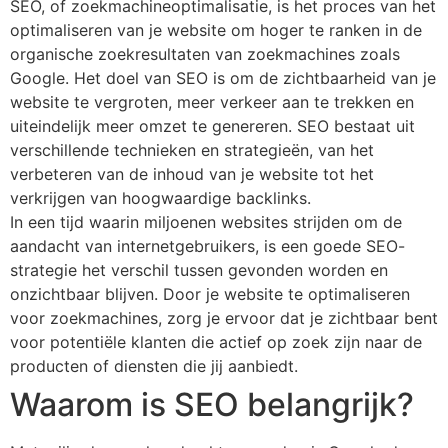
SEO, of zoekmachineoptimalisatie, is het proces van het
optimaliseren van je website om hoger te ranken in de
organische zoekresultaten van zoekmachines zoals
Google. Het doel van SEO is om de zichtbaarheid van je
website te vergroten, meer verkeer aan te trekken en
uiteindelijk meer omzet te genereren. SEO bestaat uit
verschillende technieken en strategieën, van het
verbeteren van de inhoud van je website tot het
verkrijgen van hoogwaardige backlinks.
In een tijd waarin miljoenen websites strijden om de
aandacht van internetgebruikers, is een goede SEO-
strategie het verschil tussen gevonden worden en
onzichtbaar blijven. Door je website te optimaliseren
voor zoekmachines, zorg je ervoor dat je zichtbaar bent
voor potentiële klanten die actief op zoek zijn naar de
producten of diensten die jij aanbiedt.
Waarom is SEO belangrijk?