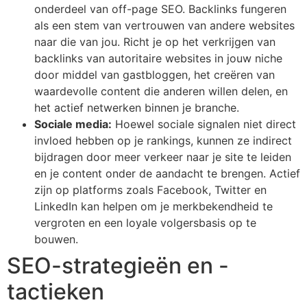
onderdeel van off-page SEO. Backlinks fungeren
als een stem van vertrouwen van andere websites
naar die van jou. Richt je op het verkrijgen van
backlinks van autoritaire websites in jouw niche
door middel van gastbloggen, het creëren van
waardevolle content die anderen willen delen, en
het actief netwerken binnen je branche.
Sociale media:
Hoewel sociale signalen niet direct
invloed hebben op je rankings, kunnen ze indirect
bijdragen door meer verkeer naar je site te leiden
en je content onder de aandacht te brengen. Actief
zijn op platforms zoals Facebook, Twitter en
LinkedIn kan helpen om je merkbekendheid te
vergroten en een loyale volgersbasis op te
bouwen.
SEO-strategieën en -
tactieken