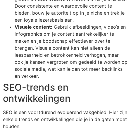
Door consistente en waardevolle content te
bieden, bouw je autoriteit op in je niche en trek je
een loyale lezersbasis aan.
Visuele content:
Gebruik afbeeldingen, video’s en
infographics om je content aantrekkelijker te
maken en je boodschap effectiever over te
brengen. Visuele content kan niet alleen de
leesbaarheid en betrokkenheid verhogen, maar
ook je kansen vergroten om gedeeld te worden op
sociale media, wat kan leiden tot meer backlinks
en verkeer.
SEO-trends en
ontwikkelingen
SEO is een voortdurend evoluerend vakgebied. Hier zijn
enkele trends en ontwikkelingen die je in de gaten moet
houden: