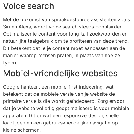
Voice search
Met de opkomst van spraakgestuurde assistenten zoals
Siri en Alexa, wordt voice search steeds populairder.
Optimaliseer je content voor long-tail zoekwoorden en
natuurlijke taalgebruik om te profiteren van deze trend.
Dit betekent dat je je content moet aanpassen aan de
manier waarop mensen praten, in plaats van hoe ze
typen.
Mobiel-vriendelijke websites
Google hanteert een mobile-first indexering, wat
betekent dat de mobiele versie van je website de
primaire versie is die wordt geïndexeerd. Zorg ervoor
dat je website volledig geoptimaliseerd is voor mobiele
apparaten. Dit omvat een responsive design, snelle
laadtijden en een gebruiksvriendelijke navigatie op
kleine schermen.