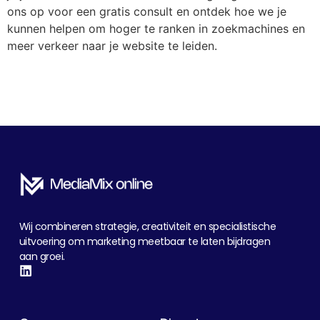
ons op voor een gratis consult en ontdek hoe we je
kunnen helpen om hoger te ranken in zoekmachines en
meer verkeer naar je website te leiden.
Wij combineren strategie, creativiteit en specialistische
uitvoering om marketing meetbaar te laten bijdragen
aan groei.