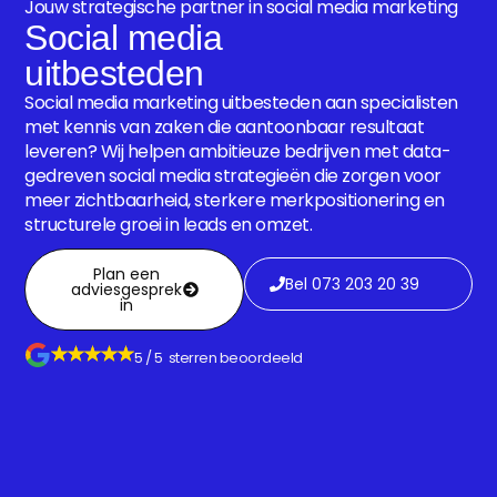
Jouw strategische partner in social media marketing
Social media
uitbesteden
Social media marketing uitbesteden aan specialisten
met kennis van zaken die aantoonbaar resultaat
leveren? Wij helpen ambitieuze bedrijven met data-
gedreven social media strategieën die zorgen voor
meer zichtbaarheid, sterkere merkpositionering en
structurele groei in leads en omzet.
Plan een
Bel 073 203 20 39
adviesgesprek
in
5 / 5 sterren beoordeeld