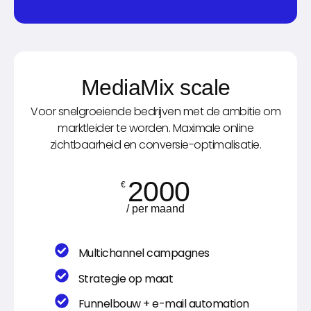
MediaMix scale
Voor snelgroeiende bedrijven met de ambitie om
marktleider te worden. Maximale online
zichtbaarheid en conversie-optimalisatie.
2000
€
/ per maand
Multichannel campagnes
Strategie op maat
Funnelbouw + e-mail automation