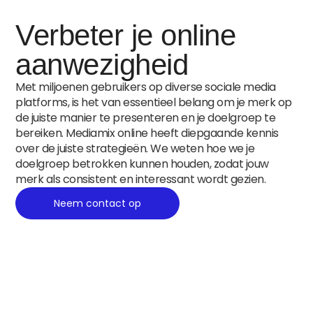
Verbeter je online
aanwezigheid
Met miljoenen gebruikers op diverse sociale media
platforms, is het van essentieel belang om je merk op
de juiste manier te presenteren en je doelgroep te
bereiken. Mediamix online heeft diepgaande kennis
over de juiste strategieën. We weten hoe we je
doelgroep betrokken kunnen houden, zodat jouw
merk als consistent en interessant wordt gezien.
Neem contact op