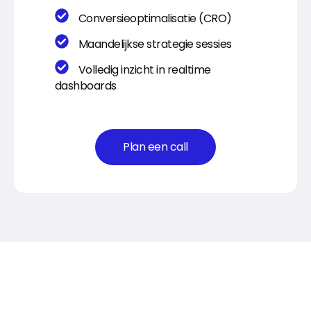
Conversieoptimalisatie (CRO)
Maandelijkse strategie sessies
Volledig inzicht in realtime
dashboards
Plan een call