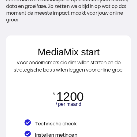
data en groeifase. Zo zetten we altijd in op wat op dat
moment de meeste impact maakt voor jouw online
groei.
MediaMix start
Voor ondernemers die slim willen starten en de
strategische basis willen leggen voor online groei
1200
€
/ per maand
Technische check
Instellen metingen